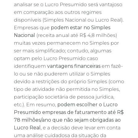
analisar se o Lucro Presumido será vantajoso
em comparação aos outros regimes
disponíveis (Simples Nacional ou Lucro Real).
Empresas que
podem estar no Simples
Nacional
(receita anual até R$ 4,8 milhões)
muitas vezes permanecem no Simples por
ser mais simplificado; contudo, algumas
optam pelo Lucro Presumido caso
identifiquem
vantagens financeiras
em fazê-
lo ou se não puderem utilizar o Simples
devido a restrições do próprio Simples (como
tipo de atividade não permitida no Simples,
participação societária de pessoa jurídica,
etc.). Em resumo,
podem escolher o Lucro
Presumido empresas de faturamento até R$
78 milhões/ano que não sejam obrigadas ao
Lucro Real
, e a decisão deve levar em conta
uma análise cuidadosa da situação da