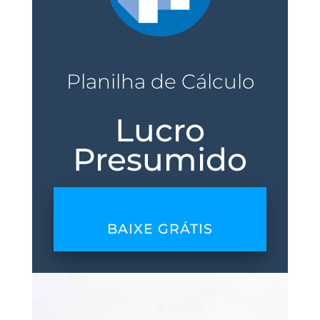
Planilha de Cálculo
Lucro
Presumido
BAIXE GRÁTIS