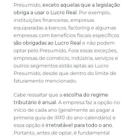
Presumido,
exceto aquelas que a legislação
obriga a usar o Lucro Real
. Por exemplo,
instituições financeiras, empresas
equiparadas a bancos, factoring e algumas
empresas com benefícios fiscais específicos
são obrigadas ao Lucro Real
e não podem
optar pelo Presumido. Fora essas exceções,
empresas de comércio, indústria, serviços e
outros segmentos estão aptas ao Lucro
Presumido, desde que dentro do limite de
faturamento mencionado.
Cabe ressaltar que a
escolha do regime
tributário é anual
. A empresa faz a opção no
início de cada ano (geralmente ao pagar a
primeira guia de IRPJ do ano-calendário) e
essa opção é
irretratável para todo o ano
.
Portanto, antes de optar, é fundamental