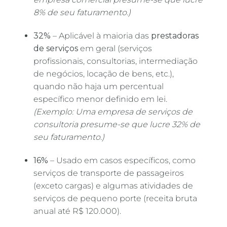
8% de seu faturamento.)
32%
– Aplicável à maioria das
prestadoras
de serviços
em geral (serviços
profissionais, consultorias, intermediação
de negócios, locação de bens, etc.),
quando não haja um percentual
específico menor definido em lei.
(Exemplo: Uma empresa de serviços de
consultoria presume-se que lucre 32% de
seu faturamento.)
16%
– Usado em casos específicos, como
serviços de transporte de passageiros
(exceto cargas) e algumas atividades de
serviços de pequeno porte (receita bruta
anual até R$ 120.000).