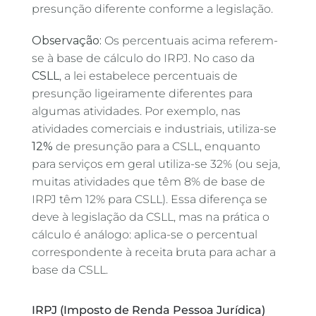
presunção diferente conforme a legislação.
Observação:
Os percentuais acima referem-
se à base de cálculo do IRPJ. No caso da
CSLL
, a lei estabelece percentuais de
presunção ligeiramente diferentes para
algumas atividades. Por exemplo, nas
atividades comerciais e industriais, utiliza-se
12%
de presunção para a CSLL, enquanto
para serviços em geral utiliza-se 32% (ou seja,
muitas atividades que têm 8% de base de
IRPJ têm 12% para CSLL). Essa diferença se
deve à legislação da CSLL, mas na prática o
cálculo é análogo: aplica-se o percentual
correspondente à receita bruta para achar a
base da CSLL.
IRPJ (Imposto de Renda Pessoa Jurídica)