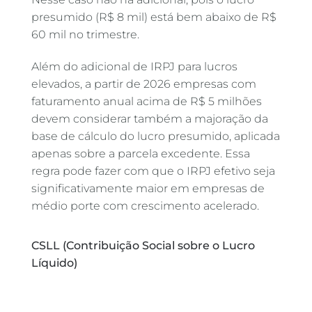
presumido (R$ 8 mil) está bem abaixo de R$
60 mil no trimestre.
Além do adicional de IRPJ para lucros
elevados, a partir de 2026 empresas com
faturamento anual acima de R$ 5 milhões
devem considerar também a majoração da
base de cálculo do lucro presumido, aplicada
apenas sobre a parcela excedente. Essa
regra pode fazer com que o IRPJ efetivo seja
significativamente maior em empresas de
médio porte com crescimento acelerado.
CSLL (Contribuição Social sobre o Lucro
Líquido)