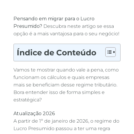
Pensando em migrar para o Lucro
Presumido?
Descubra neste artigo se essa
opção é a mais vantajosa para o seu negócio!
Índice de Conteúdo
Vamos te mostrar quando vale a pena, como
funcionam os cálculos e quais empresas
mais se beneficiam desse regime tributário.
Bora entender isso de forma simples e
estratégica?
Atualização 2026
A partir de 1º de janeiro de 2026, o regime do
Lucro Presumido passou a ter uma regra