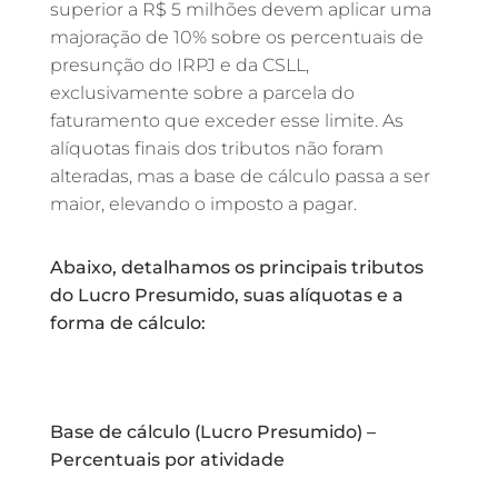
superior a R$ 5 milhões devem aplicar uma
majoração de 10% sobre os percentuais de
presunção do IRPJ e da CSLL,
exclusivamente sobre a parcela do
faturamento que exceder esse limite. As
alíquotas finais dos tributos não foram
alteradas, mas a base de cálculo passa a ser
maior, elevando o imposto a pagar.
Abaixo, detalhamos os principais tributos
do Lucro Presumido, suas alíquotas e a
forma de cálculo:
Base de cálculo (Lucro Presumido) –
Percentuais por atividade