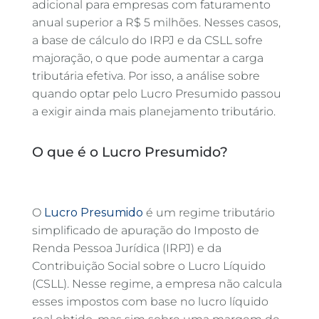
adicional para empresas com faturamento
anual superior a R$ 5 milhões. Nesses casos,
a base de cálculo do IRPJ e da CSLL sofre
majoração, o que pode aumentar a carga
tributária efetiva. Por isso, a análise sobre
quando optar pelo Lucro Presumido passou
a exigir ainda mais planejamento tributário.
O que é o Lucro Presumido?
O
Lucro Presumido
é um regime tributário
simplificado de apuração do Imposto de
Renda Pessoa Jurídica (IRPJ) e da
Contribuição Social sobre o Lucro Líquido
(CSLL). Nesse regime, a empresa não calcula
esses impostos com base no lucro líquido