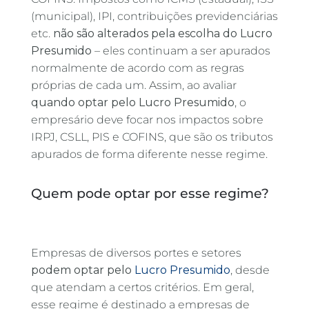
(municipal), IPI, contribuições previdenciárias
etc.
não são alterados pela escolha do Lucro
Presumido
– eles continuam a ser apurados
normalmente de acordo com as regras
próprias de cada um. Assim, ao avaliar
quando optar pelo Lucro Presumido
, o
empresário deve focar nos impactos sobre
IRPJ, CSLL, PIS e COFINS, que são os tributos
apurados de forma diferente nesse regime.
Quem pode optar por esse regime?
Empresas de diversos portes e setores
podem optar pelo
Lucro Presumido
, desde
que atendam a certos critérios. Em geral,
esse regime é destinado a empresas de