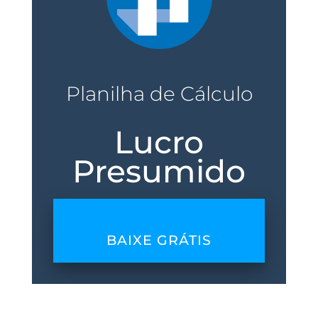
Planilha de Cálculo
Lucro
Presumido
BAIXE GRÁTIS