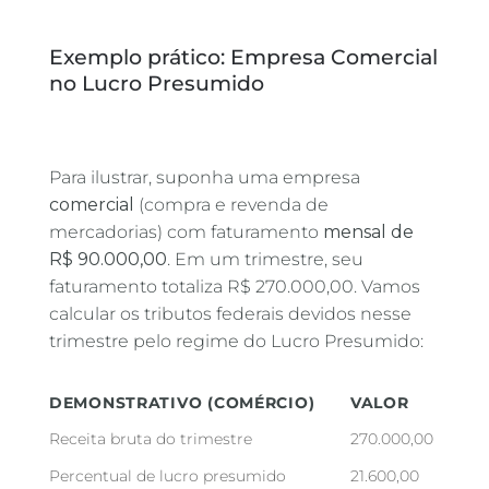
Exemplo prático: Empresa Comercial
no Lucro Presumido
Para ilustrar, suponha uma empresa
comercial
(compra e revenda de
mercadorias) com faturamento
mensal de
R$ 90.000,00
. Em um trimestre, seu
faturamento totaliza R$ 270.000,00. Vamos
calcular os tributos federais devidos nesse
trimestre pelo regime do Lucro Presumido:
DEMONSTRATIVO (COMÉRCIO)
VALOR
Receita bruta do trimestre
270.000,00
Percentual de lucro presumido
21.600,00