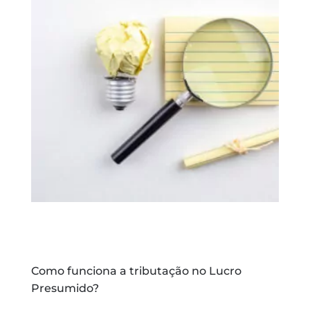
Como funciona a tributação no Lucro
Presumido?