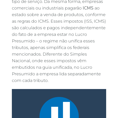
tipo de serviço. Da mesma forma, empresas
comerciais ou industriais pagarão
ICMS
ao
estado sobre a venda de produtos, conforme
as regras do ICMS. Esses impostos (ISS, ICMS)
são calculados e pagos independentemente
do fato de a empresa estar no Lucro
Presumido – o regime não unifica esses
tributos, apenas simplifica os federais
mencionados. Diferente do Simples
Nacional, onde esses impostos vêm
embutidos na guia unificada, no Lucro
Presumido a empresa lida separadamente
com cada tributo.