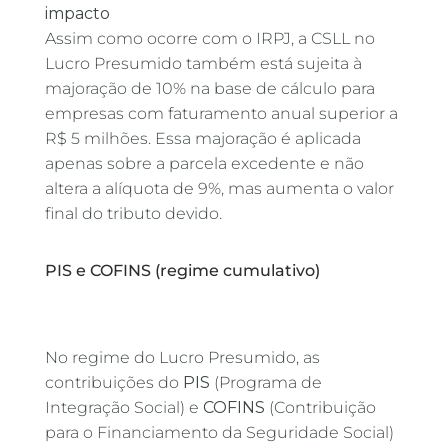
impacto
Assim como ocorre com o IRPJ, a CSLL no
Lucro Presumido também está sujeita à
majoração de 10% na base de cálculo para
empresas com faturamento anual superior a
R$ 5 milhões. Essa majoração é aplicada
apenas sobre a parcela excedente e não
altera a alíquota de 9%, mas aumenta o valor
final do tributo devido.
PIS e COFINS (regime cumulativo)
No regime do Lucro Presumido, as
contribuições do
PIS
(Programa de
Integração Social) e
COFINS
(Contribuição
para o Financiamento da Seguridade Social)