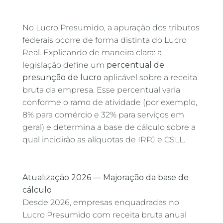
No Lucro Presumido, a apuração dos tributos
federais ocorre de forma distinta do Lucro
Real. Explicando de maneira clara: a
legislação define um
percentual de
presunção de lucro
aplicável sobre a receita
bruta da empresa. Esse percentual varia
conforme o ramo de atividade (por exemplo,
8% para comércio e 32% para serviços em
geral) e determina a base de cálculo sobre a
qual incidirão as alíquotas de IRPJ e CSLL.
Atualização 2026 — Majoração da base de
cálculo
Desde 2026, empresas enquadradas no
Lucro Presumido com receita bruta anual