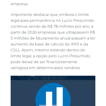
empresa.
Importante destacar que, embora o limite
legal para permanência no Lucro Presumido
continue sendo de R$ 78 milhões por ano, a
partir de 2026 empresas que ultrapassem R$
5 milhões de faturamento anual passam a ter
aumento da base de cálculo do IRPJ e da
CSLL. Assim, mesmo estando dentro do
limite legal, a opção pelo Lucro Presumido
pode deixar de ser financeiramente
vantajosa em determinados cenários.