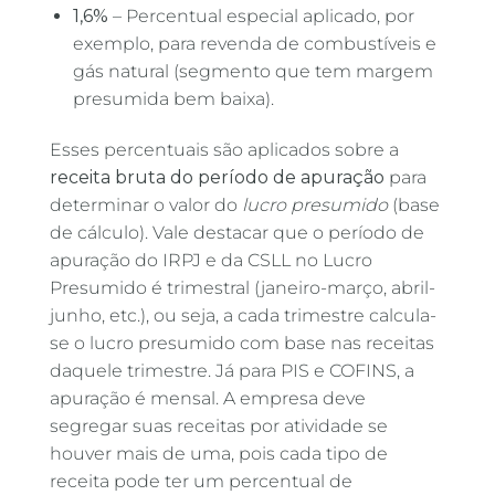
1,6%
– Percentual especial aplicado, por
exemplo, para revenda de combustíveis e
gás natural (segmento que tem margem
presumida bem baixa).
Esses percentuais são aplicados sobre a
receita bruta do período de apuração
para
determinar o valor do
lucro presumido
(base
de cálculo). Vale destacar que o período de
apuração do IRPJ e da CSLL no Lucro
Presumido é trimestral (janeiro-março, abril-
junho, etc.), ou seja, a cada trimestre calcula-
se o lucro presumido com base nas receitas
daquele trimestre. Já para PIS e COFINS, a
apuração é mensal. A empresa deve
segregar suas receitas por atividade se
houver mais de uma, pois cada tipo de
receita pode ter um percentual de