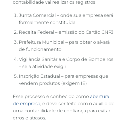
contabilidade vai realizar os registros:
Junta Comercial – onde sua empresa será
formalmente constituída
Receita Federal – emissão do Cartão CNPJ
Prefeitura Municipal – para obter o alvará
de funcionamento
Vigilância Sanitária e Corpo de Bombeiros
– se a atividade exigir
Inscrição Estadual – para empresas que
vendem produtos (exigem IE)
Esse processo é conhecido como
abertura
de empresa
, e deve ser feito com o auxílio de
uma contabilidade de confiança para evitar
erros e atrasos.