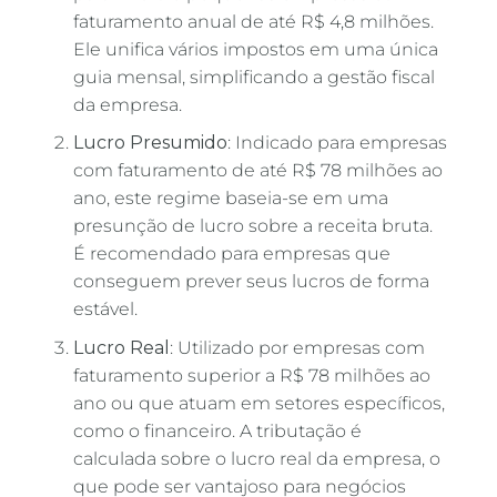
faturamento anual de até R$ 4,8 milhões.
Ele unifica vários impostos em uma única
guia mensal, simplificando a gestão fiscal
da empresa.
Lucro Presumido
: Indicado para empresas
com faturamento de até R$ 78 milhões ao
ano, este regime baseia-se em uma
presunção de lucro sobre a receita bruta.
É recomendado para empresas que
conseguem prever seus lucros de forma
estável.
Lucro Real
: Utilizado por empresas com
faturamento superior a R$ 78 milhões ao
ano ou que atuam em setores específicos,
como o financeiro. A tributação é
calculada sobre o lucro real da empresa, o
que pode ser vantajoso para negócios