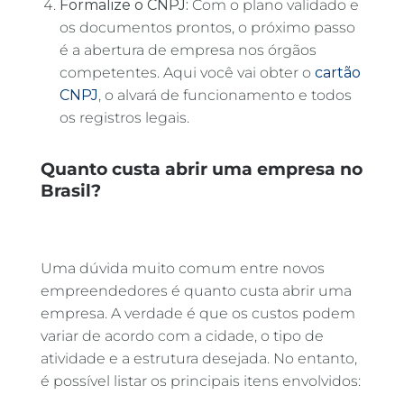
Formalize o CNPJ:
Com o plano validado e
os documentos prontos, o próximo passo
é a abertura de empresa nos órgãos
competentes. Aqui você vai obter o
cartão
CNPJ
, o alvará de funcionamento e todos
os registros legais.
Quanto custa abrir uma empresa no
Brasil?
Uma dúvida muito comum entre novos
empreendedores é quanto custa abrir uma
empresa. A verdade é que os custos podem
variar de acordo com a cidade, o tipo de
atividade e a estrutura desejada. No entanto,
é possível listar os principais itens envolvidos: