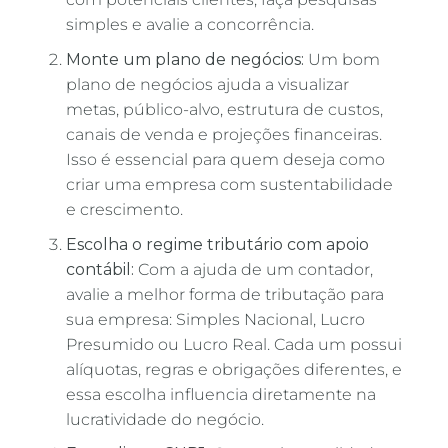
simples e avalie a concorrência.
Monte um plano de negócios:
Um bom
plano de negócios ajuda a visualizar
metas, público-alvo, estrutura de custos,
canais de venda e projeções financeiras.
Isso é essencial para quem deseja como
criar uma empresa com sustentabilidade
e crescimento.
Escolha o regime tributário com apoio
contábil:
Com a ajuda de um contador,
avalie a melhor forma de tributação para
sua empresa: Simples Nacional, Lucro
Presumido ou Lucro Real. Cada um possui
alíquotas, regras e obrigações diferentes, e
essa escolha influencia diretamente na
lucratividade do negócio.