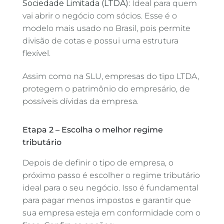
Sociedade Limitada (LTDA):
Ideal para quem
vai abrir o negócio com sócios. Esse é o
modelo mais usado no Brasil, pois permite
divisão de cotas e possui uma estrutura
flexível.
Assim como na SLU, empresas do tipo LTDA,
protegem o patrimônio do empresário, de
possíveis dívidas da empresa.
Etapa 2 – Escolha o melhor regime
tributário
Depois de definir o tipo de empresa, o
próximo passo é escolher o regime tributário
ideal para o seu negócio. Isso é fundamental
para pagar menos impostos e garantir que
sua empresa esteja em conformidade com o