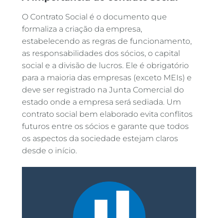
O Contrato Social é o documento que
formaliza a criação da empresa,
estabelecendo as regras de funcionamento,
as responsabilidades dos sócios, o capital
social e a divisão de lucros. Ele é obrigatório
para a maioria das empresas (exceto MEIs) e
deve ser registrado na Junta Comercial do
estado onde a empresa será sediada. Um
contrato social bem elaborado evita conflitos
futuros entre os sócios e garante que todos
os aspectos da sociedade estejam claros
desde o início.