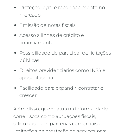
Proteção legal e reconhecimento no
mercado
Emissão de notas fiscais
Acesso a linhas de crédito e
financiamento
Possibilidade de participar de licitações
públicas
Direitos previdenciários como INSS e
aposentadoria
Facilidade para expandir, contratar e
crescer
Além disso, quem atua na informalidade
corre riscos como autuações fiscais,
dificuldade em parcerias comerciais e
limitações na prestação de serviços para