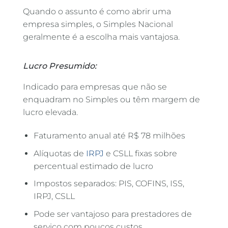
Quando o assunto é como abrir uma
empresa simples, o Simples Nacional
geralmente é a escolha mais vantajosa.
Lucro Presumido:
Indicado para empresas que não se
enquadram no Simples ou têm margem de
lucro elevada.
Faturamento anual até R$ 78 milhões
Alíquotas de
IRPJ
e CSLL fixas sobre
percentual estimado de lucro
Impostos separados: PIS, COFINS, ISS,
IRPJ, CSLL
Pode ser vantajoso para prestadores de
serviço com poucos custos