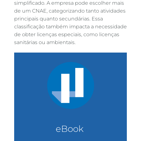
simplificado. A empresa pode escolher mais
de um CNAE, categorizando tanto atividades
principais quanto secundárias. Essa
classificação também impacta a necessidade
de obter licenças especiais, como licenças
sanitárias ou ambientais.
eBook