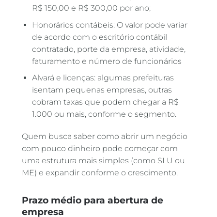
R$ 150,00 e R$ 300,00 por ano;
Honorários contábeis: O valor pode variar
de acordo com o escritório contábil
contratado, porte da empresa, atividade,
faturamento e número de funcionários
Alvará e licenças: algumas prefeituras
isentam pequenas empresas, outras
cobram taxas que podem chegar a R$
1.000 ou mais, conforme o segmento.
Quem busca saber como abrir um negócio
com pouco dinheiro pode começar com
uma estrutura mais simples (como SLU ou
ME) e expandir conforme o crescimento.
Prazo médio para abertura de
empresa