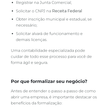
Registrar na Junta Comercial;
Solicitar o CNPJ na
Receita Federal
Obter inscrição municipal e estadual, se
necessário;
Solicitar alvará de funcionamento e
demais licenças.
Uma contabilidade especializada pode
cuidar de todo esse processo para você de
forma ágil e segura.
Por que formalizar seu negócio?
Antes de entender o passo a passo de como
abrir uma empresa, é importante destacar os
benefícios da formalização: