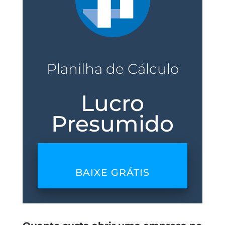
Planilha de Cálculo
Lucro
Presumido
BAIXE GRÁTIS