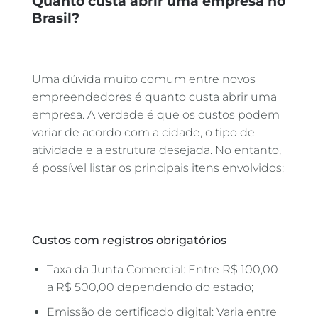
Quanto custa abrir uma empresa no
Brasil?
Uma dúvida muito comum entre novos
empreendedores é quanto custa abrir uma
empresa. A verdade é que os custos podem
variar de acordo com a cidade, o tipo de
atividade e a estrutura desejada. No entanto,
é possível listar os principais itens envolvidos:
Custos com registros obrigatórios
Taxa da Junta Comercial: Entre R$ 100,00
a R$ 500,00 dependendo do estado;
Emissão de certificado digital: Varia entre