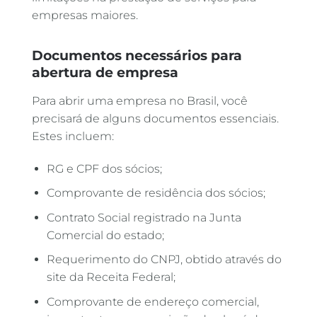
empresas maiores.
Documentos necessários para
abertura de empresa
Para abrir uma empresa no Brasil, você
precisará de alguns documentos essenciais.
Estes incluem:
RG e CPF dos sócios;
Comprovante de residência dos sócios;
Contrato Social registrado na Junta
Comercial do estado;
Requerimento do CNPJ, obtido através do
site da Receita Federal;
Comprovante de endereço comercial,