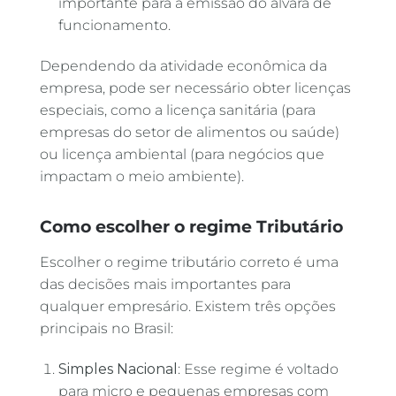
importante para a emissão do alvará de
funcionamento.
Dependendo da atividade econômica da
empresa, pode ser necessário obter licenças
especiais, como a licença sanitária (para
empresas do setor de alimentos ou saúde)
ou licença ambiental (para negócios que
impactam o meio ambiente).
Como escolher o regime Tributário
Escolher o regime tributário correto é uma
das decisões mais importantes para
qualquer empresário. Existem três opções
principais no Brasil:
Simples Nacional
: Esse regime é voltado
para micro e pequenas empresas com