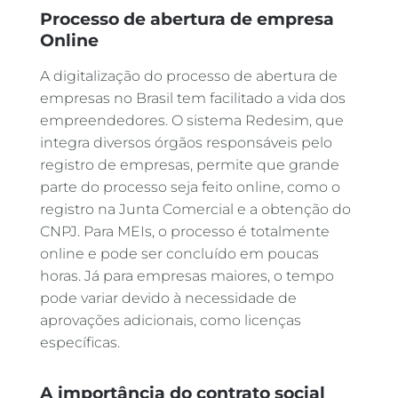
Processo de abertura de empresa
Online
A digitalização do processo de abertura de
empresas no Brasil tem facilitado a vida dos
empreendedores. O sistema Redesim, que
integra diversos órgãos responsáveis pelo
registro de empresas, permite que grande
parte do processo seja feito online, como o
registro na Junta Comercial e a obtenção do
CNPJ. Para MEIs, o processo é totalmente
online e pode ser concluído em poucas
horas. Já para empresas maiores, o tempo
pode variar devido à necessidade de
aprovações adicionais, como licenças
específicas.
A importância do contrato social