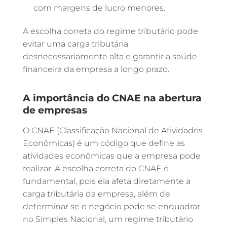
com margens de lucro menores.
A escolha correta do regime tributário pode
evitar uma carga tributária
desnecessariamente alta e garantir a saúde
financeira da empresa a longo prazo.
A importância do CNAE na abertura
de empresas
O CNAE (Classificação Nacional de Atividades
Econômicas) é um código que define as
atividades econômicas que a empresa pode
realizar. A escolha correta do CNAE é
fundamental, pois ela afeta diretamente a
carga tributária da empresa, além de
determinar se o negócio pode se enquadrar
no Simples Nacional, um regime tributário