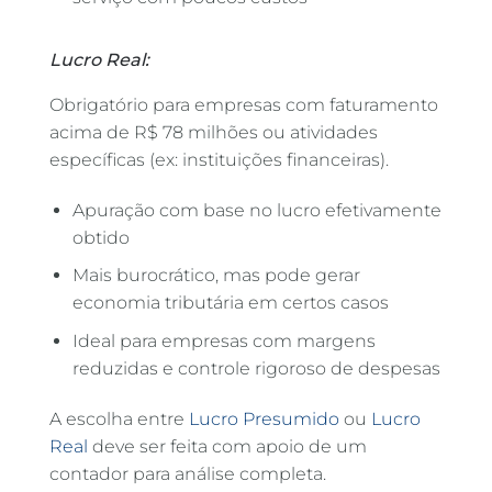
Lucro Real:
Obrigatório para empresas com faturamento
acima de R$ 78 milhões ou atividades
específicas (ex: instituições financeiras).
Apuração com base no lucro efetivamente
obtido
Mais burocrático, mas pode gerar
economia tributária em certos casos
Ideal para empresas com margens
reduzidas e controle rigoroso de despesas
A escolha entre
Lucro Presumido
ou
Lucro
Real
deve ser feita com apoio de um
contador para análise completa.