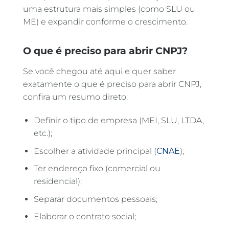
uma estrutura mais simples (como SLU ou
ME) e expandir conforme o crescimento.
O que é preciso para abrir CNPJ?
Se você chegou até aqui e quer saber
exatamente o que é preciso para abrir CNPJ,
confira um resumo direto:
Definir o tipo de empresa (MEI, SLU, LTDA,
etc.);
Escolher a atividade principal (
CNAE
);
Ter endereço fixo (comercial ou
residencial);
Separar documentos pessoais;
Elaborar o contrato social;