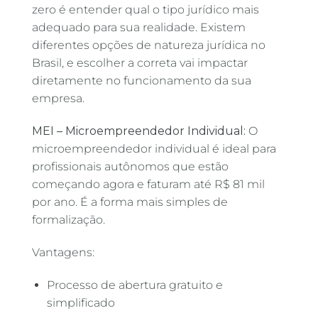
zero é entender qual o tipo jurídico mais
adequado para sua realidade. Existem
diferentes opções de natureza jurídica no
Brasil, e escolher a correta vai impactar
diretamente no funcionamento da sua
empresa.
MEI – Microempreendedor Individual:
O
microempreendedor individual é ideal para
profissionais autônomos que estão
começando agora e faturam até R$ 81 mil
por ano. É a forma mais simples de
formalização.
Vantagens:
Processo de abertura gratuito e
simplificado