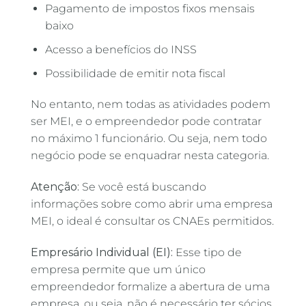
Pagamento de impostos fixos mensais
baixo
Acesso a benefícios do INSS
Possibilidade de emitir nota fiscal
No entanto, nem todas as atividades podem
ser MEI, e o empreendedor pode contratar
no máximo 1 funcionário. Ou seja, nem todo
negócio pode se enquadrar nesta categoria.
Atenção:
Se você está buscando
informações sobre como abrir uma empresa
MEI, o ideal é consultar os CNAEs permitidos.
Empresário Individual (EI):
Esse tipo de
empresa permite que um único
empreendedor formalize a abertura de uma
empresa, ou seja, não é necessário ter sócios.