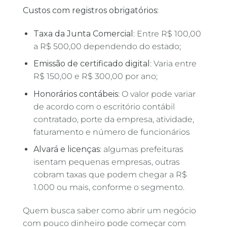
Custos com registros obrigatórios:
Taxa da Junta Comercial
: Entre R$ 100,00
a R$ 500,00 dependendo do estado;
Emissão de certificado digital
: Varia entre
R$ 150,00 e R$ 300,00 por ano;
Honorários contábeis
: O valor pode variar
de acordo com o escritório contábil
contratado, porte da empresa, atividade,
faturamento e número de funcionários
Alvará e licenças
: algumas prefeituras
isentam pequenas empresas, outras
cobram taxas que podem chegar a R$
1.000 ou mais, conforme o segmento.
Quem busca saber como abrir um negócio
com pouco dinheiro pode começar com