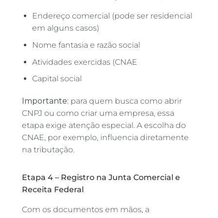
Endereço comercial (pode ser residencial
em alguns casos)
Nome fantasia e razão social
Atividades exercidas (CNAE
Capital social
Importante:
para quem busca como abrir
CNPJ ou como criar uma empresa, essa
etapa exige atenção especial. A escolha do
CNAE, por exemplo, influencia diretamente
na tributação.
Etapa 4 – Registro na Junta Comercial e
Receita Federal
Com os documentos em mãos, a