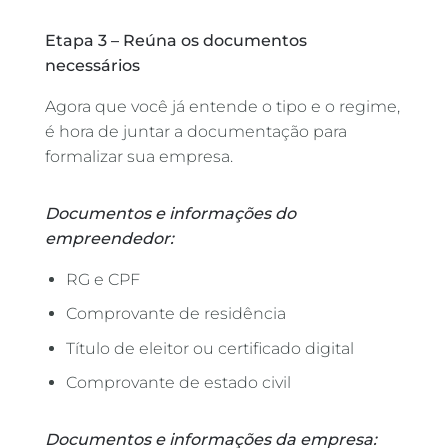
Etapa 3 – Reúna os documentos
necessários
Agora que você já entende o tipo e o regime,
é hora de juntar a documentação para
formalizar sua empresa.
Documentos e informações do
empreendedor:
RG e CPF
Comprovante de residência
Título de eleitor ou certificado digital
Comprovante de estado civil
Documentos e informações da empresa: