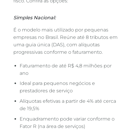
fisco. Confira as opções:
Simples Nacional:
É o modelo mais utilizado por pequenas
empresas no Brasil. Reúne até 8 tributos em
uma guia única (DAS), com alíquotas
progressivas conforme o faturamento.
Faturamento de até R$ 4,8 milhões por
ano
Ideal para pequenos negócios e
prestadores de serviço
Alíquotas efetivas a partir de 4% até cerca
de 19,5%
Enquadramento pode variar conforme o
Fator R (na área de serviços)