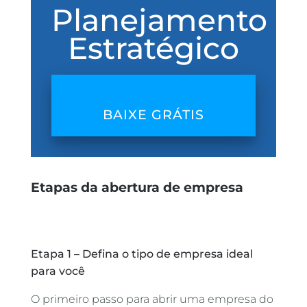
Planejamento
Estratégico
BAIXE GRÁTIS
Etapas da abertura de empresa
Etapa 1 – Defina o tipo de empresa ideal
para você
O primeiro passo para abrir uma empresa do