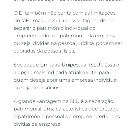
O EI também não conta com as limitações
do MEI, mas possui a desvantagem de não
separar o patrimônio individual do
empreendedor do patrimônio da empresa,
ou seja, dívidas na pessoa jurídica, podem ser
cobradas da pessoa física.
Sociedade Limitada Unipessoal (SLU):
Essa é
a opção mais indicada atualmente, para
quem deseja abrir uma empresa individual,
ou seja, sem sócios.
A grande vantagem da SLU é a separação
patrimonial, uma característica que protege
o patrimônio pessoal do empreendedor das
dívidas da empresa.