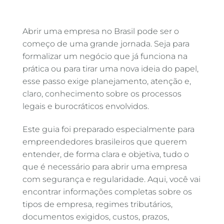
Abrir uma empresa no Brasil pode ser o
começo de uma grande jornada. Seja para
formalizar um negócio que já funciona na
prática ou para tirar uma nova ideia do papel,
esse passo exige planejamento, atenção e,
claro, conhecimento sobre os processos
legais e burocráticos envolvidos.
Este guia foi preparado especialmente para
empreendedores brasileiros que querem
entender, de forma clara e objetiva, tudo o
que é necessário para abrir uma empresa
com segurança e regularidade. Aqui, você vai
encontrar informações completas sobre os
tipos de empresa, regimes tributários,
documentos exigidos, custos, prazos,