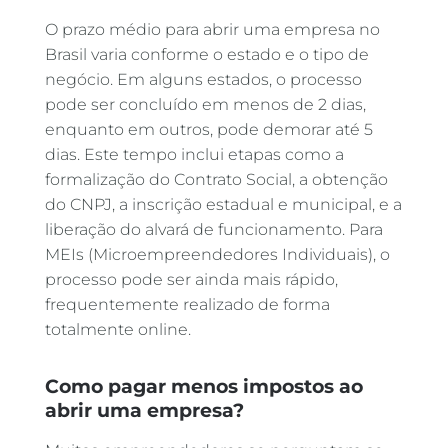
O prazo médio para abrir uma empresa no
Brasil varia conforme o estado e o tipo de
negócio. Em alguns estados, o processo
pode ser concluído em menos de 2 dias,
enquanto em outros, pode demorar até 5
dias. Este tempo inclui etapas como a
formalização do Contrato Social, a obtenção
do CNPJ, a inscrição estadual e municipal, e a
liberação do alvará de funcionamento. Para
MEIs (Microempreendedores Individuais), o
processo pode ser ainda mais rápido,
frequentemente realizado de forma
totalmente online.
Como pagar menos impostos ao
abrir uma empresa?