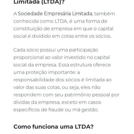
Limitada (LTDA)?
A
Sociedade Empresária Limitada
, também
conhecida como LTDA, é uma forma de
constituição de empresa em que o capital
social é dividido em cotas entre os sócios.
Cada sócio possui uma participação
proporcional ao valor investido no capital
social da empresa. Essa estrutura oferece
uma proteção importante: a
responsabilidade dos sócios é limitada ao
valor das suas cotas, ou seja, eles não
respondem com seu patrimônio pessoal por
dívidas da empresa, exceto em casos
específicos de fraude ou má gestão.
Como funciona uma LTDA?