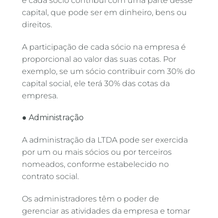
e cada sócio contribui com uma parte desse
capital, que pode ser em dinheiro, bens ou
direitos.
A participação de cada sócio na empresa é
proporcional ao valor das suas cotas. Por
exemplo, se um sócio contribuir com 30% do
capital social, ele terá 30% das cotas da
empresa.
● Administração
A administração da LTDA pode ser exercida
por um ou mais sócios ou por terceiros
nomeados, conforme estabelecido no
contrato social.
Os administradores têm o poder de
gerenciar as atividades da empresa e tomar