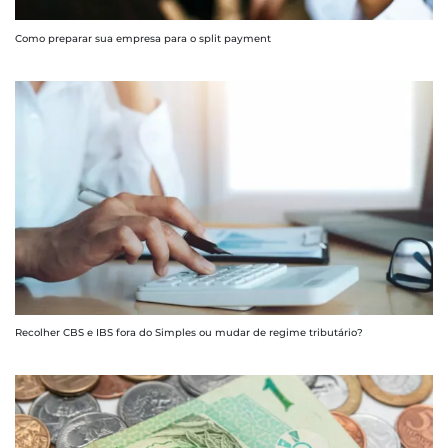
Como preparar sua empresa para o split payment
Recolher CBS e IBS fora do Simples ou mudar de regime tributário?