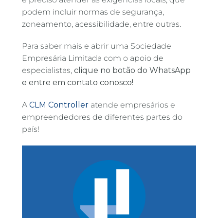
podem incluir normas de segurança,
zoneamento, acessibilidade, entre outras.
Para saber mais e abrir uma Sociedade
Empresária Limitada com o apoio de
especialistas,
clique no botão do WhatsApp
e entre em contato conosco!
A
CLM Controller
atende empresários e
empreendedores de diferentes partes do
país!