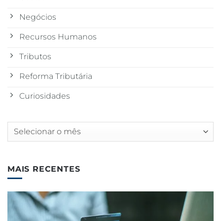
Negócios
Recursos Humanos
Tributos
Reforma Tributária
Curiosidades
Arquivos
MAIS RECENTES