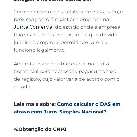
Com o contrato social elaborado e assinado, o
próximo passo é registrar a empresa na
Junta Comercial
do estado onde a empresa
terá sua sede. Esse registro é o que dá vida
jurídica à empresa, permitindo que ela
funcione legalmente.
Ao protocolar o contrato social na Junta
Comercial, será necessário pagar uma taxa
de registro, cujo valor varia de acordo com o
estado.
Leia mais sobre
:
Como calcular o DAS em
atraso com Juros Simples Nacional?
4.Obtenção do CNPJ