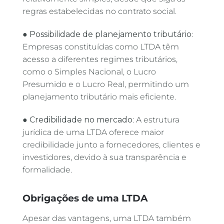
regras estabelecidas no contrato social.
●
Possibilidade de planejamento tributário
:
Empresas constituídas como LTDA têm
acesso a diferentes regimes tributários,
como o Simples Nacional, o Lucro
Presumido e o Lucro Real, permitindo um
planejamento tributário mais eficiente.
●
Credibilidade no mercado
: A estrutura
jurídica de uma LTDA oferece maior
credibilidade junto a fornecedores, clientes e
investidores, devido à sua transparência e
formalidade.
Obrigações de uma LTDA
Apesar das vantagens, uma LTDA também