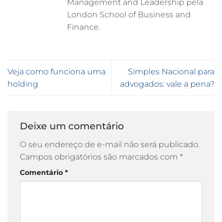
Management and Leadership pela
London School of Business and
Finance.
Veja como funciona uma
Simples Nacional para
holding
advogados: vale a pena?
Deixe um comentário
O seu endereço de e-mail não será publicado.
Campos obrigatórios são marcados com
*
Comentário
*