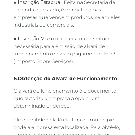
●
Inscrição Estadual
: Feita na Secretaria da
Fazenda do estado, é obrigatória para
empresas que vendem produtos, sejam eles
industriais ou comerciais.
●
Inscrição Municipal:
Feita na Prefeitura, é
necessária para a emissão de alvará de
funcionamento e para o pagamento de ISS
(Imposto Sobre Serviços).
6.Obtenção do Alvará de Funcionamento
O alvará de funcionamento é o documento
que autoriza a empresa a operar em
determinado endereço.
Ele é emitido pela Prefeitura do município
onde a empresa está localizada. Para obtê-lo,
é preciso atender às exigências locais, que