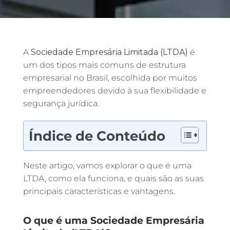
A
Sociedade Empresária Limitada (LTDA)
é
um dos tipos mais comuns de estrutura
empresarial no Brasil, escolhida por muitos
empreendedores devido à sua flexibilidade e
segurança jurídica.
Índice de Conteúdo
Neste artigo, vamos explorar o que é uma
LTDA, como ela funciona, e quais são as suas
principais características e vantagens.
O que é uma Sociedade Empresária