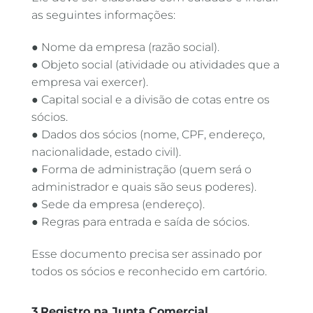
as seguintes informações:
● Nome da empresa (razão social).
● Objeto social (atividade ou atividades que a
empresa vai exercer).
● Capital social e a divisão de cotas entre os
sócios.
● Dados dos sócios (nome, CPF, endereço,
nacionalidade, estado civil).
● Forma de administração (quem será o
administrador e quais são seus poderes).
● Sede da empresa (endereço).
● Regras para entrada e saída de sócios.
Esse documento precisa ser assinado por
todos os sócios e reconhecido em cartório.
3.Registro na Junta Comercial