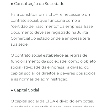
● Constituição da Sociedade
Para constituir uma LTDA, é necessário um
contrato social, que funciona como a
“certidão de nascimento” da empresa. Esse
documento deve ser registrado na Junta
Comercial do estado onde a empresa terá
sua sede.
O contrato social estabelece as regras de
funcionamento da sociedade, como o objeto
social (atividade da empresa), a divisão do
capital social, os direitos e deveres dos sócios,
e as normas de administração.
● Capital Social
O capital social da LTDA é dividido em cotas,