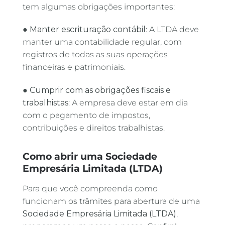
tem algumas obrigações importantes:
●
Manter escrituração contábil
: A LTDA deve
manter uma contabilidade regular, com
registros de todas as suas operações
financeiras e patrimoniais.
●
Cumprir com as obrigações fiscais e
trabalhistas
: A empresa deve estar em dia
com o pagamento de impostos,
contribuições e direitos trabalhistas.
Como abrir uma Sociedade
Empresária Limitada (LTDA)
Para que você compreenda como
funcionam os trâmites para abertura de uma
Sociedade Empresária Limitada (LTDA)
,