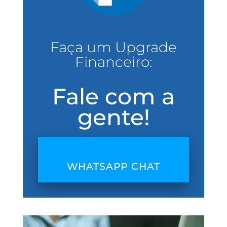
Faça um Upgrade
Financeiro:
Fale com a
gente!
WHATSAPP CHAT