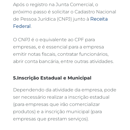
Após o registro na Junta Comercial, o
próximo passo é solicitar o Cadastro Nacional
de Pessoa Jurídica (CNPJ) junto à
Receita
Federal
.
O CNPJ é o equivalente ao CPF para
empresas, e é essencial para a empresa
emitir notas fiscais, contratar funcionários,
abrir conta bancária, entre outras atividades.
5.Inscrição Estadual e Municipal
Dependendo da atividade da empresa, pode
ser necessário realizar a inscrição estadual
(para empresas que irão comercializar
produtos) e a inscrição municipal (para
empresas que prestam serviços).