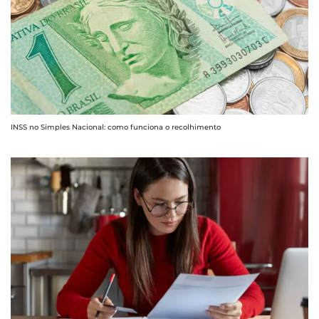
INSS no Simples Nacional: como funciona o recolhimento