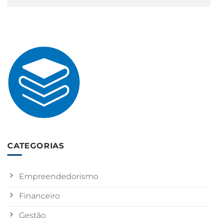
CATEGORIAS
Empreendedorismo
Financeiro
Gestão