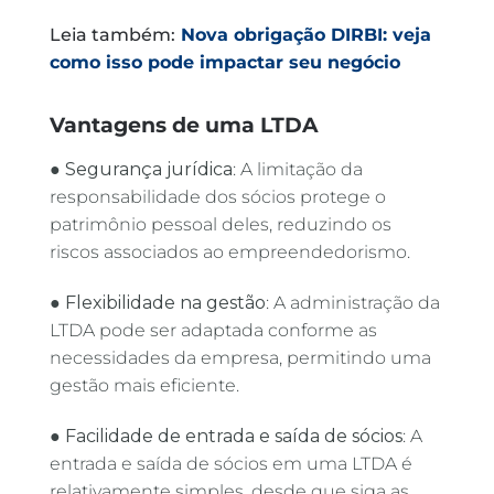
Leia também:
Nova obrigação DIRBI: veja
como isso pode impactar seu negócio
Vantagens de uma LTDA
●
Segurança jurídica
: A limitação da
responsabilidade dos sócios protege o
patrimônio pessoal deles, reduzindo os
riscos associados ao empreendedorismo.
●
Flexibilidade na gestão
: A administração da
LTDA pode ser adaptada conforme as
necessidades da empresa, permitindo uma
gestão mais eficiente.
●
Facilidade de entrada e saída de sócios
: A
entrada e saída de sócios em uma LTDA é
relativamente simples, desde que siga as