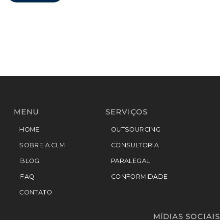
MENU
SERVIÇOS
HOME
OUTSOURCING
SOBRE A CLM
CONSULTORIA
BLOG
PARALEGAL
FAQ
CONFORMIDADE
CONTATO
MÍDIAS SOCIAIS