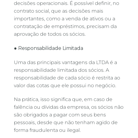
decisões operacionais. É possível definir, no
contrato social, que as decisões mais
importantes, como a venda de ativos ou a
contratação de empréstimos, precisam da
aprovação de todos os sócios.
● Responsabilidade Limitada
Uma das principais vantagens da LTDA é a
responsabilidade limitada dos sócios. A
responsabilidade de cada sócio é restrita ao
valor das cotas que ele possui no negócio.
Na prática, isso significa que, em caso de
falência ou dívidas da empresa, os sócios não
são obrigados a pagar com seus bens
pessoais, desde que não tenham agido de
forma fraudulenta ou ilegal.