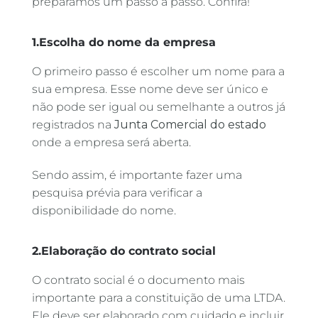
preparamos um passo a passo. Confira!
1.Escolha do nome da empresa
O primeiro passo é escolher um nome para a
sua empresa. Esse nome deve ser único e
não pode ser igual ou semelhante a outros já
registrados na
Junta Comercial
do estado
onde a empresa será aberta.
Sendo assim, é importante fazer uma
pesquisa prévia para verificar a
disponibilidade do nome.
2.Elaboração do contrato social
O contrato social é o documento mais
importante para a constituição de uma LTDA.
Ele deve ser elaborado com cuidado e incluir