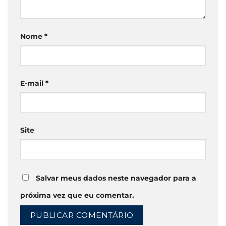
Nome
*
E-mail
*
Site
Salvar meus dados neste navegador para a
próxima vez que eu comentar.