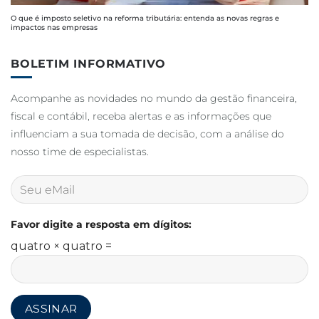
O que é imposto seletivo na reforma tributária: entenda as novas regras e
impactos nas empresas
BOLETIM INFORMATIVO
Acompanhe as novidades no mundo da gestão financeira,
fiscal e contábil, receba alertas e as informações que
influenciam a sua tomada de decisão, com a análise do
nosso time de especialistas.
Favor digite a resposta em dígitos:
quatro × quatro =