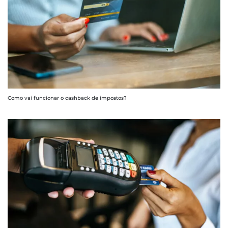
Como vai funcionar o cashback de impostos?