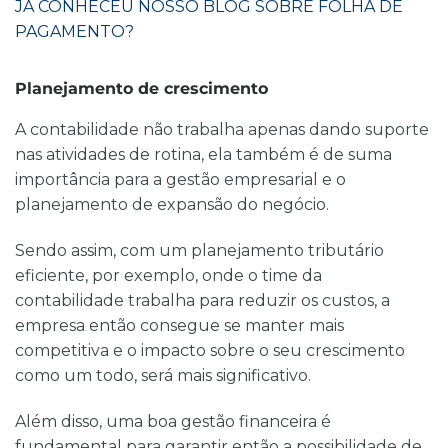
JÁ CONHECEU NOSSO BLOG SOBRE FOLHA DE
PAGAMENTO?
Planejamento de crescimento
A contabilidade não trabalha apenas dando suporte
nas atividades de rotina, ela também é de suma
importância para a gestão empresarial e o
planejamento de expansão do negócio
.
Sendo assim, com um planejamento tributário
eficiente, por exemplo, onde o time da
contabilidade trabalha para reduzir os custos, a
empresa então consegue
se manter mais
competitiva
e o impacto sobre o seu crescimento
como um todo, será mais significativo.
Além disso, uma boa gestão financeira é
fundamental para garantir então a possibilidade de