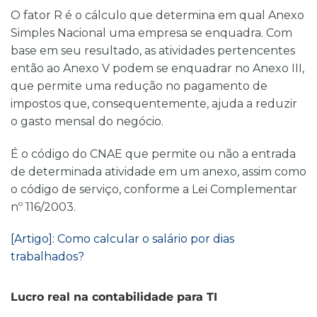
O fator R é o cálculo que determina em qual Anexo
Simples Nacional uma empresa se enquadra. Com
base em seu resultado, as atividades pertencentes
então ao Anexo V podem se enquadrar no Anexo III,
que permite uma redução no pagamento de
impostos que, consequentemente, ajuda a reduzir
o gasto mensal do negócio.
É o código do CNAE que permite ou não a entrada
de determinada atividade em um anexo, assim como
o código de serviço, conforme a Lei Complementar
nº 116/2003.
[Artigo]: Como calcular o salário por dias
trabalhados?
Lucro real
na contabilidade para TI