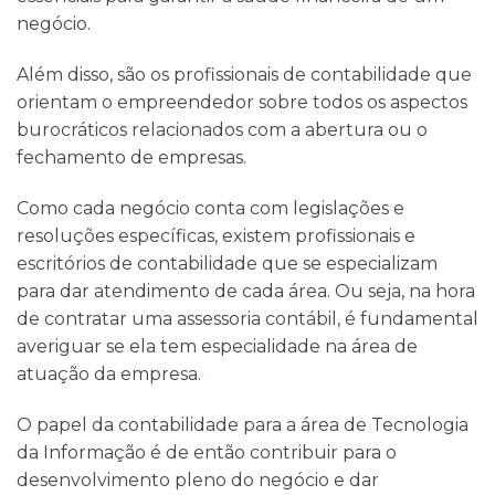
negócio.
Além disso, são os profissionais de contabilidade que
orientam o empreendedor sobre todos os aspectos
burocráticos relacionados com a abertura ou o
fechamento de empresas.
Como cada negócio conta com legislações e
resoluções específicas, existem profissionais e
escritórios de contabilidade que se especializam
para dar atendimento de cada área. Ou seja, na hora
de contratar uma assessoria contábil, é fundamental
averiguar se ela tem especialidade na área de
atuação da empresa.
O papel da contabilidade para a área de Tecnologia
da Informação é de então contribuir para o
desenvolvimento pleno do negócio e dar