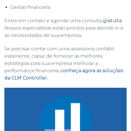
Gestão financeira.
Entre em contato e agende uma consulta
gratuita
.
Nossos especialistas estão prontos para atendê-lo e
as necessidades de sua empresa.
Se precisar contar com uma assessoria contábil
experiente, capaz de fornecer as melhores
estratégias para sua empresa melhorar a
performance financeira,
conheça agora as soluções
da CLM Controller.