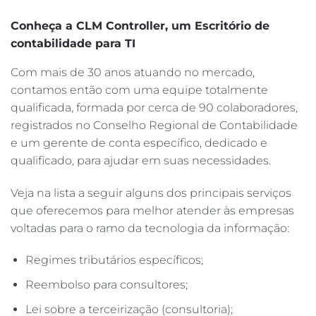
Conheça a CLM Controller, um Escritório de
contabilidade para TI
Com mais de 30 anos atuando no mercado,
contamos então com uma equipe totalmente
qualificada, formada por cerca de 90 colaboradores,
registrados no Conselho Regional de Contabilidade
e um gerente de conta específico, dedicado e
qualificado, para ajudar em suas necessidades.
Veja na lista a seguir alguns dos principais serviços
que oferecemos para melhor atender às empresas
voltadas para o ramo da tecnologia da informação:
Regimes tributários específicos;
Reembolso para consultores;
Lei sobre a terceirização (consultoria);