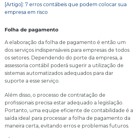
[Artigo]: 7 erros contábeis que podem colocar sua
empresa em risco
Folha de pagamento
A elaboração da folha de pagamento é então um
dos serviços indispensáveis para empresas de todos
os setores. Dependendo do porte da empresa, a
assessoria contábil poderá sugerir a utilização de
sistemas automatizados adequados para dar
suporte a esse serviço.
Além disso, o processo de contratação de
profissionais precisa estar adequado a legislação.
Portanto, uma equipe eficiente de contabilidade é a
saída ideal para processar a folha de pagamento da
maneira certa, evitando erros e problemas futuros.