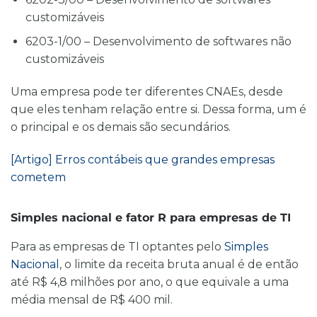
customizáveis
6203-1/00 – Desenvolvimento de softwares não
customizáveis
Uma empresa pode ter diferentes CNAEs, desde
que eles tenham relação entre si. Dessa forma, um é
o principal e os demais são secundários.
[Artigo] Erros contábeis que grandes empresas
cometem
Simples nacional e fator R para empresas de TI
Para as empresas de TI optantes pelo
Simples
Nacional
, o limite da receita bruta anual é de então
até R$ 4,8 milhões por ano, o que equivale a uma
média mensal de R$ 400 mil.