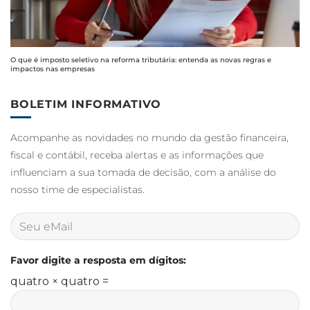
O que é imposto seletivo na reforma tributária: entenda as novas regras e
impactos nas empresas
BOLETIM INFORMATIVO
Acompanhe as novidades no mundo da gestão financeira,
fiscal e contábil, receba alertas e as informações que
influenciam a sua tomada de decisão, com a análise do
nosso time de especialistas.
Favor digite a resposta em dígitos:
quatro × quatro =