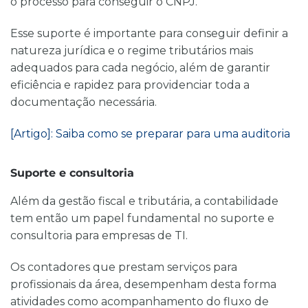
o processo para conseguir o CNPJ.
Esse suporte é importante para conseguir definir a
natureza jurídica e o regime tributários mais
adequados para cada negócio, além de garantir
eficiência e rapidez para providenciar toda a
documentação necessária.
[Artigo]:
Saiba como se preparar para uma auditoria
Suporte e consultoria
Além da gestão fiscal e tributária, a contabilidade
tem então um papel fundamental no suporte e
consultoria para empresas de TI.
Os contadores que prestam serviços para
profissionais da área, desempenham desta forma
atividades como acompanhamento do fluxo de