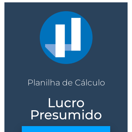
Planilha de Cálculo
Lucro
Presumido