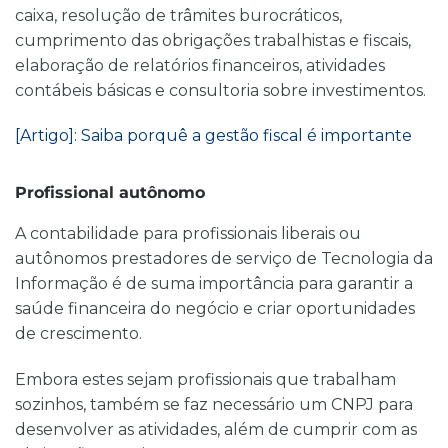
caixa, resolução de trâmites burocráticos,
cumprimento das obrigações trabalhistas e fiscais,
elaboração de relatórios financeiros, atividades
contábeis básicas e consultoria sobre investimentos.
[Artigo]: Saiba porquê a gestão fiscal é importante
Profissional autônomo
A contabilidade para profissionais liberais ou
autônomos prestadores de serviço de Tecnologia da
Informação é de suma importância para garantir a
saúde financeira do negócio e criar oportunidades
de crescimento
.
Embora estes sejam profissionais que trabalham
sozinhos, também se faz necessário um CNPJ para
desenvolver as atividades, além de cumprir com as