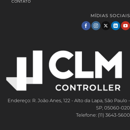
CONTATO
MÍDIAS SOCIAIS
Endereço: R. João Anes, 122 - Alto da Lapa, São Paulo -
SP, 05060-020
Telefone: (11) 3643-5600