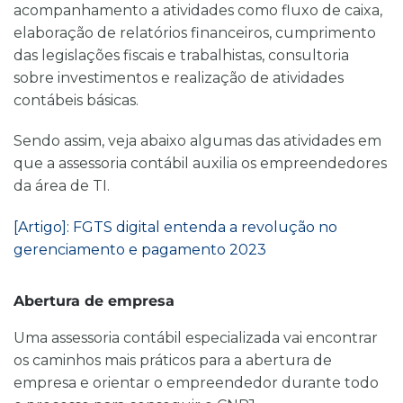
acompanhamento a atividades como fluxo de caixa,
elaboração de relatórios financeiros, cumprimento
das legislações fiscais e trabalhistas, consultoria
sobre
investimentos
e realização de atividades
contábeis básicas.
Sendo assim, veja abaixo algumas das atividades em
que a assessoria contábil auxilia os empreendedores
da área de TI.
[Artigo]: FGTS digital entenda a revolução no
gerenciamento e pagamento 2023
Abertura de empresa
Uma assessoria contábil especializada
vai encontrar
os caminhos mais práticos
para a abertura de
empresa e orientar o empreendedor durante todo