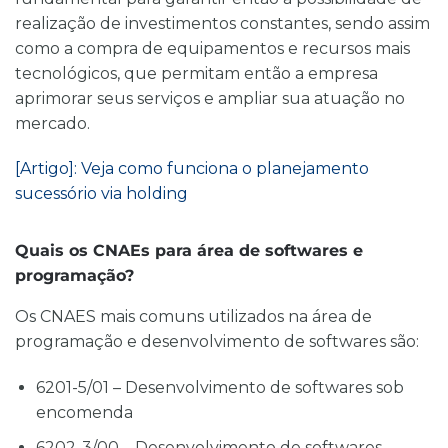
realização de investimentos constantes
, sendo assim
como a compra de equipamentos e recursos mais
tecnológicos, que permitam então a empresa
aprimorar seus serviços e ampliar sua atuação no
mercado
.
[Artigo]: Veja como funciona o planejamento
sucessório via holding
Quais os CNAEs para área de softwares e
programação?
Os CNAES mais comuns utilizados na área de
programação e desenvolvimento de softwares são:
6201-5/01 – Desenvolvimento de softwares sob
encomenda
6202-3/00 – Desenvolvimento de softwares