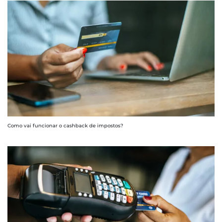
Como vai funcionar o cashback de impostos?