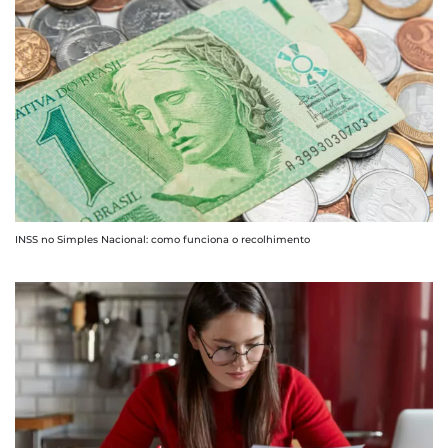
INSS no Simples Nacional: como funciona o recolhimento