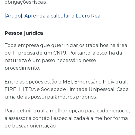
obrigações fiscais.
[Artigo]: Aprenda a calcular o Lucro Real
Pessoa jurídica
Toda empresa que quer iniciar os trabalhos na área
de TI precisa de um CNPJ. Portanto, a escolha da
natureza é um passo necessário nesse
procedimento.
Entre as opções estão o MEI, Empresário Individual,
EIRELI, LTDA e Sociedade Limitada Unipessoal. Cada
uma delas possui parâmetros próprios.
Para definir qual a melhor opção para cada negócio,
a assessoria contábil especializada é a melhor forma
de buscar orientação.