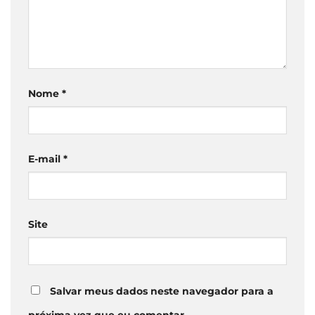
Nome
*
E-mail
*
Site
Salvar meus dados neste navegador para a