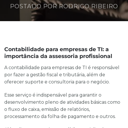
POSTADO POR
RODRIGO RIBEIRO
Contabilidade para empresas de TI: a
importância da assessoria profissional
A contabilidade para empresas de TI é responsável
por fazer a gestão fiscal e tributária, além de
oferecer suporte e consultoria para o negócio.
Esse serviço é indispensável para garantir o
desenvolvimento pleno de atividades básicas como
o fluxo de caixa, emissão de relatórios,
processamento da folha de pagamento e outros.