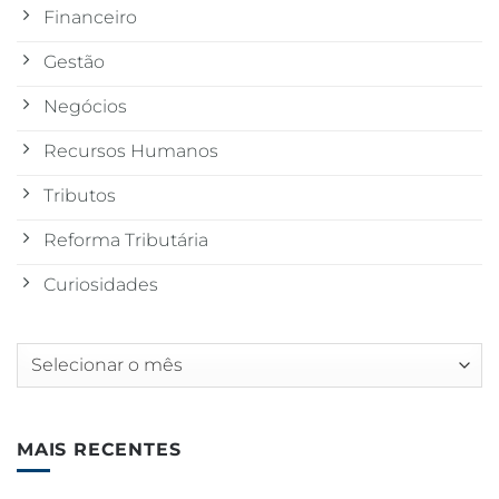
Financeiro
Gestão
Negócios
Recursos Humanos
Tributos
Reforma Tributária
Curiosidades
Arquivos
MAIS RECENTES