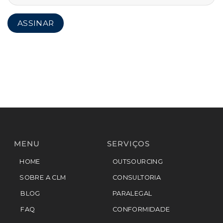
MENU
SERVIÇOS
HOME
OUTSOURCING
SOBRE A CLM
CONSULTORIA
BLOG
PARALEGAL
FAQ
CONFORMIDADE