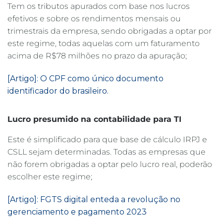
Tem os tributos apurados com base nos lucros
efetivos e sobre os rendimentos mensais ou
trimestrais da empresa, sendo obrigadas a optar por
este regime, todas aquelas com um faturamento
acima de R$78 milhões no prazo da apuração;
[Artigo]: O CPF como único documento
identificador do brasileiro.
Lucro presumido na contabilidade para TI
Este é simplificado para que base de cálculo IRPJ e
CSLL sejam determinadas. Todas as empresas que
não forem obrigadas a optar pelo lucro real, poderão
escolher este regime;
[Artigo]: FGTS digital enteda a revolução no
gerenciamento e pagamento 2023