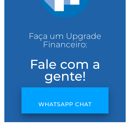
Faça um Upgrade
Financeiro:
Fale com a
gente!
WHATSAPP CHAT