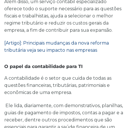
Além disso, um serviço contábil especializado
oferece todo o suporte necessário para as questões
fiscais e trabalhistas, ajuda a selecionar o melhor
regime tributário e reduzir os custos gerais da
empresa, a fim de contribuir para sua expansão.
[Artigo]: Principais mudanças da nova reforma
tributária veja seu impacto nas empresas
O papel da contabilidade para TI
A contabilidade é o setor que cuida de todas as
questões financeiras, tributárias, patrimoniais e
econômicas de uma empresa.
Ele lida, diariamente, com demonstrativos, planilhas,
guias de pagamento de impostos, contas a pagar e a
receber, dentre outros procedimentos que são
essenciais para garantir a saúde financeira de um