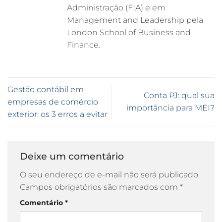
Administração (FIA) e em
Management and Leadership pela
London School of Business and
Finance.
Gestão contábil em
Conta PJ: qual sua
empresas de comércio
importância para MEI?
exterior: os 3 erros a evitar
Deixe um comentário
O seu endereço de e-mail não será publicado.
Campos obrigatórios são marcados com
*
Comentário
*