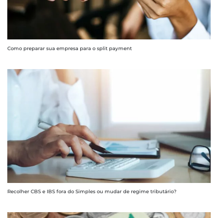
Como preparar sua empresa para o split payment
Recolher CBS e IBS fora do Simples ou mudar de regime tributário?